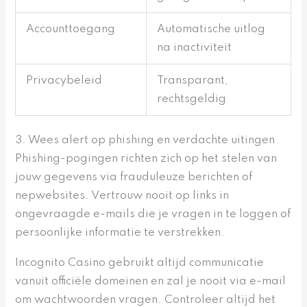
Accounttoegang
Automatische uitlog
na inactiviteit
Privacybeleid
Transparant,
rechtsgeldig
3. Wees alert op phishing en verdachte uitingen
Phishing-pogingen richten zich op het stelen van
jouw gegevens via frauduleuze berichten of
nepwebsites. Vertrouw nooit op links in
ongevraagde e-mails die je vragen in te loggen of
persoonlijke informatie te verstrekken.
Incognito Casino gebruikt altijd communicatie
vanuit officiële domeinen en zal je nooit via e-mail
om wachtwoorden vragen. Controleer altijd het