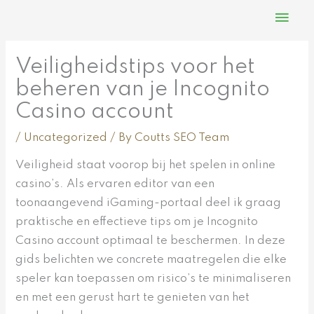
Skip
Mai
to
Men
content
Veiligheidstips voor het
beheren van je Incognito
Casino account
/
Uncategorized
/ By
Coutts SEO Team
Veiligheid staat voorop bij het spelen in online
casino’s. Als ervaren editor van een
toonaangevend iGaming-portaal deel ik graag
praktische en effectieve tips om je Incognito
Casino account optimaal te beschermen. In deze
gids belichten we concrete maatregelen die elke
speler kan toepassen om risico’s te minimaliseren
en met een gerust hart te genieten van het