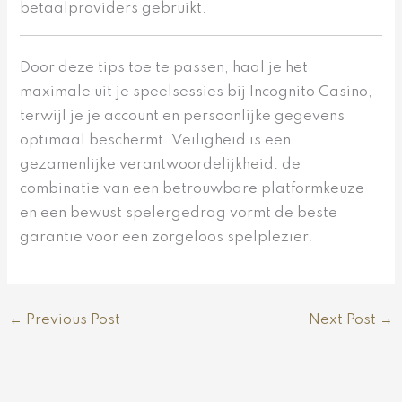
betaalproviders gebruikt.
Door deze tips toe te passen, haal je het
maximale uit je speelsessies bij Incognito Casino,
terwijl je je account en persoonlijke gegevens
optimaal beschermt. Veiligheid is een
gezamenlijke verantwoordelijkheid: de
combinatie van een betrouwbare platformkeuze
en een bewust spelergedrag vormt de beste
garantie voor een zorgeloos spelplezier.
←
Previous Post
Next Post
→