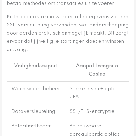
betaalmethodes om transacties uit te voeren.
Bij Incognito Casino worden alle gegevens via een
SSL-versleuteling verzonden, wat onderschepping
door derden praktisch onmogelijk maakt. Dit zorgt
ervoor dat jij veilig je stortingen doet en winsten
ontvangt.
Veiligheidsaspect
Aanpak Incognito
Casino
Wachtwoordbeheer
Sterke eisen + optie
2FA
Dataversleuteling
SSL/TLS-encryptie
Betaalmethoden
Betrouwbare,
gereguleerde opties