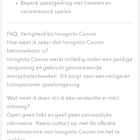
Beperk speelgedrag met limieten en
verantwoord spelen
FAQ: Veiligheid bij Incognito Casino
Hoe weet ik zeker dat Incognito Casino
betrouwbaar is?
Incognito Casino werkt volledig onder een geldige
vergunning en gebruikt geavanceerde
encryptietechnieken. Dit zorgt voor een veilige en
transparante speelomgeving.
Wat moet ik doen als ik een verdachte e-mail
ontvang?
Open geen links en geef geen persoonlijke
informatie. Neem contact op met de officiële
klantenservice van Incognito Casino om het te