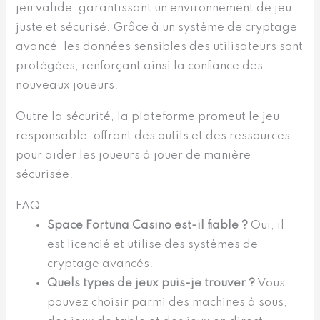
jeu valide, garantissant un environnement de jeu
juste et sécurisé. Grâce à un système de cryptage
avancé, les données sensibles des utilisateurs sont
protégées, renforçant ainsi la confiance des
nouveaux joueurs.
Outre la sécurité, la plateforme promeut le jeu
responsable, offrant des outils et des ressources
pour aider les joueurs à jouer de manière
sécurisée.
FAQ
Space Fortuna Casino est-il fiable ?
Oui, il
est licencié et utilise des systèmes de
cryptage avancés.
Quels types de jeux puis-je trouver ?
Vous
pouvez choisir parmi des machines à sous,