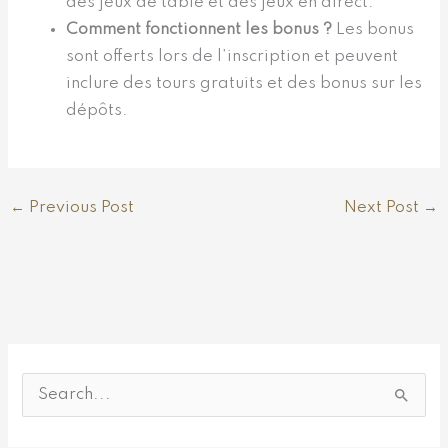
des jeux de table et des jeux en direct.
Comment fonctionnent les bonus ?
Les bonus
sont offerts lors de l’inscription et peuvent
inclure des tours gratuits et des bonus sur les
dépôts.
←
Previous Post
Next Post
→
S
e