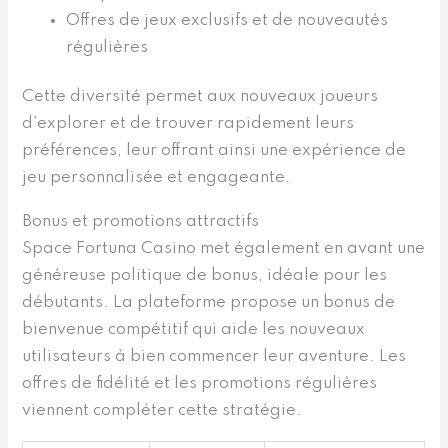
Offres de jeux exclusifs et de nouveautés
régulières
Cette diversité permet aux nouveaux joueurs
d’explorer et de trouver rapidement leurs
préférences, leur offrant ainsi une expérience de
jeu personnalisée et engageante.
Bonus et promotions attractifs
Space Fortuna Casino met également en avant une
généreuse politique de bonus, idéale pour les
débutants. La plateforme propose un bonus de
bienvenue compétitif qui aide les nouveaux
utilisateurs à bien commencer leur aventure. Les
offres de fidélité et les promotions régulières
viennent compléter cette stratégie.