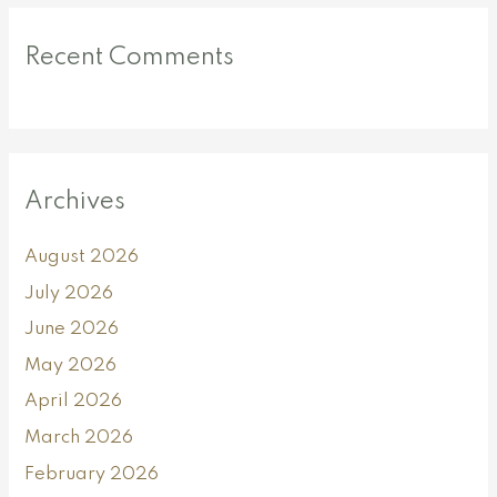
Recent Comments
Archives
August 2026
July 2026
June 2026
May 2026
April 2026
March 2026
February 2026