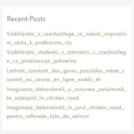
a
r
Recent Posts
c
h
Vzdělávání_s_czechcollege_cz_nabízí_inspirativ
f
ní_cestu_k_profesnímu_růs
o
Vzdělávání_studentů_v_zahraničí_s_czechcolleg
r
e_cz_představuje_jedinečno
:
Lattrait_constant_des_gains_possibles_mène_s
ouvent_au_casino_en_ligne_vodds_et
Imaginația_debordantă_și_acțiunea_palpitantă_
te_așteaptă_în_chicken_road
Imaginația_debordantă_în_jurul_chicken_road_
pentru_reflexele_tale_de_neînvin