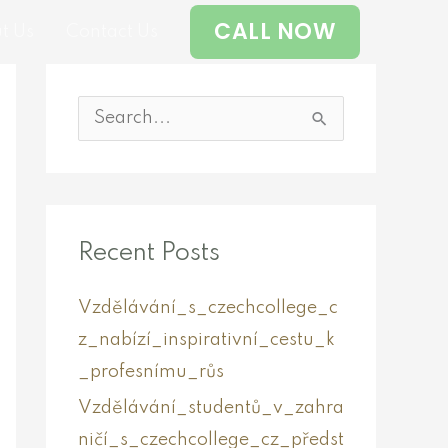
CALL NOW
t Us
Contact Us
S
e
a
r
Recent Posts
c
h
Vzdělávání_s_czechcollege_c
f
z_nabízí_inspirativní_cestu_k
o
_profesnímu_růs
r
Vzdělávání_studentů_v_zahra
:
ničí_s_czechcollege_cz_předst