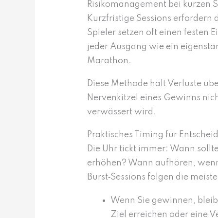
Risikomanagement bei kurzen S
Kurzfristige Sessions erfordern
Spieler setzen oft einen festen
jeder Ausgang wie ein eigenständ
Marathon.
Diese Methode hält Verluste übe
Nervenkitzel eines Gewinns nic
verwässert wird.
Praktisches Timing für Entsche
Die Uhr tickt immer: Wann sollt
erhöhen? Wann aufhören, wenn S
Burst‑Sessions folgen die meiste
Wenn Sie gewinnen, bleiben
Ziel erreichen oder eine V