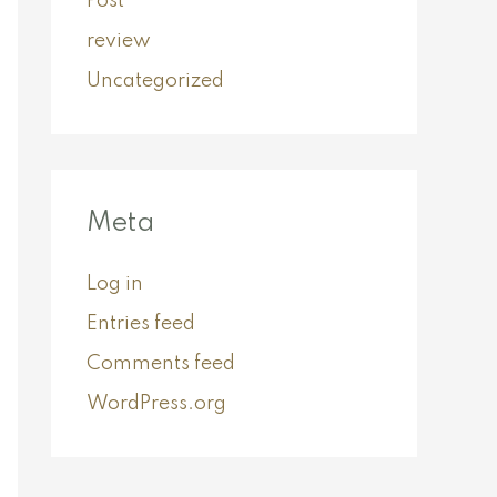
Post
review
Uncategorized
Meta
Log in
Entries feed
Comments feed
WordPress.org