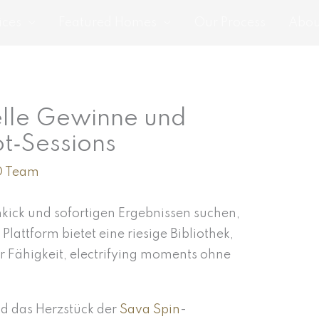
ices
Featured Homes
Our Process
Abou
elle Gewinne und
ot‑Sessions
O Team
ick und sofortigen Ergebnissen suchen,
Plattform bietet eine riesige Bibliothek,
er Fähigkeit, electrifying moments ohne
nd das Herzstück der
Sava Spin
-