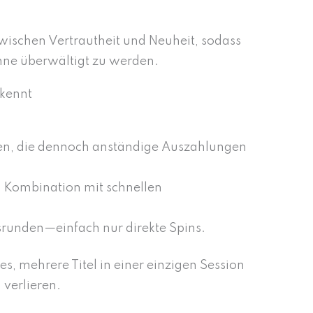
zwischen Vertrautheit und Neuheit, sodass
ohne überwältigt zu werden.
rkennt
en, die dennoch anständige Auszahlungen
n Kombination mit schnellen
srunden—einfach nur direkte Spins.
, mehrere Titel in einer einzigen Session
verlieren.