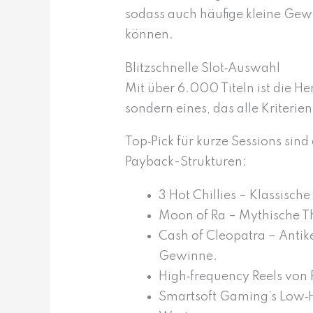
sodass auch häufige kleine Ge
können.
Blitzschnelle Slot‑Auswahl
Mit über 6.000 Titeln ist die He
sondern eines, das alle Kriterien
Top‑Pick für kurze Sessions sind 
Payback-Strukturen:
3 Hot Chillies – Klassische
Moon of Ra – Mythische T
Cash of Cleopatra – Antike
Gewinne.
High‑frequency Reels von 
Smartsoft Gaming’s Low‑H