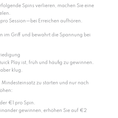
folgende Spins verlieren, machen Sie eine
elen.
t pro Session—bei Erreichen aufhören.
en im Griff und bewahrt die Spannung bei
friedigung
uick Play ist, früh und häufig zu gewinnen.
 aber klug.
m Mindesteinsatz zu starten und nur nach
höhen:
der €1 pro Spin.
inander gewinnen, erhöhen Sie auf €2