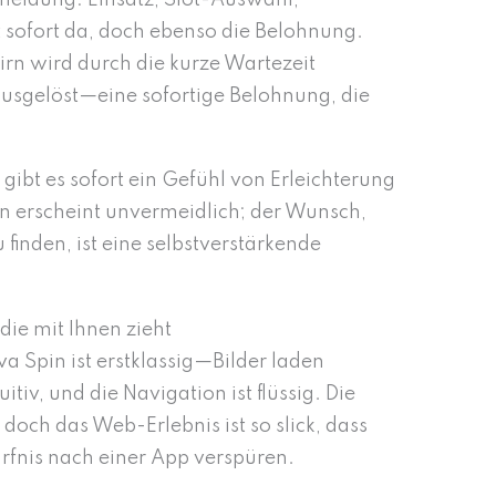
scheidung: Einsatz, Slot-Auswahl,
t sofort da, doch ebenso die Belohnung.
rn wird durch die kurze Wartezeit
usgelöst—eine sofortige Belohnung, die
gibt es sofort ein Gefühl von Erleichterung
n erscheint unvermeidlich; der Wunsch,
inden, ist eine selbstverstärkende
 die mit Ihnen zieht
 Spin ist erstklassig—Bilder laden
itiv, und die Navigation ist flüssig. Die
doch das Web-Erlebnis ist so slick, dass
ürfnis nach einer App verspüren.