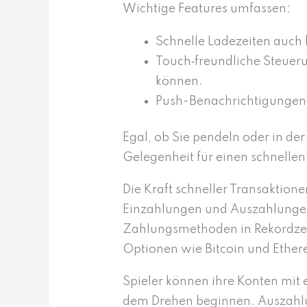
Wichtige Features umfassen:
Schnelle Ladezeiten auch
Touch‑freundliche Steueru
können.
Push-Benachrichtigungen f
Egal, ob Sie pendeln oder in d
Gelegenheit für einen schnellen
Die Kraft schneller Transaktione
Einzahlungen und Auszahlungen
Zahlungsmethoden in Rekordzei
Optionen wie Bitcoin und Ethere
Spieler können ihre Konten mit e
dem Drehen beginnen. Auszahl