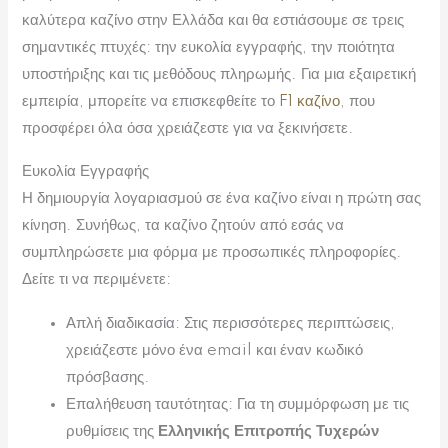
καλύτερα καζίνο στην Ελλάδα και θα εστιάσουμε σε τρεις
σημαντικές πτυχές: την ευκολία εγγραφής, την ποιότητα
υποστήριξης και τις μεθόδους πληρωμής. Για μια εξαιρετική
εμπειρία, μπορείτε να επισκεφθείτε το
F1 καζίνο
, που
προσφέρει όλα όσα χρειάζεστε για να ξεκινήσετε.
Ευκολία Εγγραφής
Η δημιουργία λογαριασμού σε ένα καζίνο είναι η πρώτη σας
κίνηση. Συνήθως, τα καζίνο ζητούν από εσάς να
συμπληρώσετε μια φόρμα με προσωπικές πληροφορίες.
Δείτε τι να περιμένετε:
Απλή διαδικασία: Στις περισσότερες περιπτώσεις,
χρειάζεστε μόνο ένα email και έναν κωδικό
πρόσβασης.
Επαλήθευση ταυτότητας: Για τη συμμόρφωση με τις
ρυθμίσεις της
Ελληνικής Επιτροπής Τυχερών