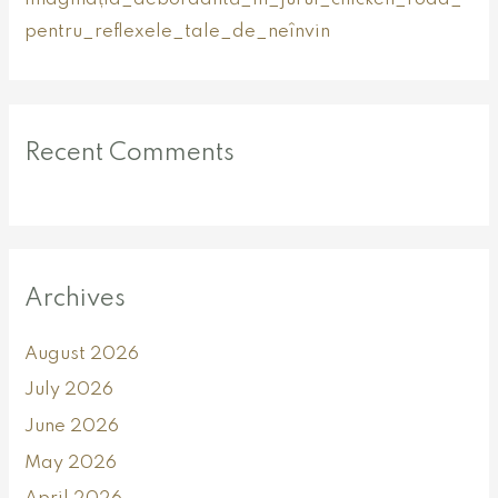
pentru_reflexele_tale_de_neînvin
Recent Comments
Archives
August 2026
July 2026
June 2026
May 2026