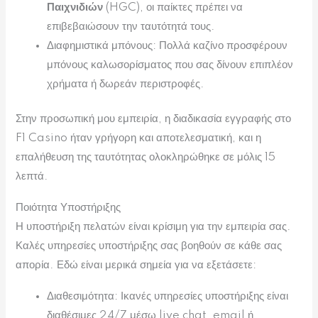
Παιχνιδιών
(HGC), οι παίκτες πρέπει να
επιβεβαιώσουν την ταυτότητά τους.
Διαφημιστικά μπόνους: Πολλά καζίνο προσφέρουν
μπόνους καλωσορίσματος που σας δίνουν επιπλέον
χρήματα ή δωρεάν περιστροφές.
Στην προσωπική μου εμπειρία, η διαδικασία εγγραφής στο
F1 Casino ήταν γρήγορη και αποτελεσματική, και η
επαλήθευση της ταυτότητας ολοκληρώθηκε σε μόλις 15
λεπτά.
Ποιότητα Υποστήριξης
Η υποστήριξη πελατών είναι κρίσιμη για την εμπειρία σας.
Καλές υπηρεσίες υποστήριξης σας βοηθούν σε κάθε σας
απορία. Εδώ είναι μερικά σημεία για να εξετάσετε:
Διαθεσιμότητα: Ικανές υπηρεσίες υποστήριξης είναι
διαθέσιμες 24/7 μέσω live chat, email ή