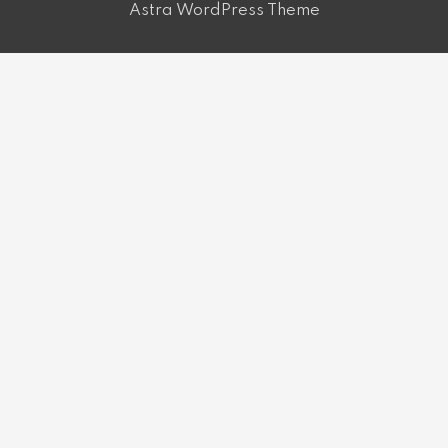
Astra WordPress Theme