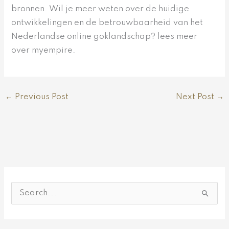
bronnen. Wil je meer weten over de huidige
ontwikkelingen en de betrouwbaarheid van het
Nederlandse online goklandschap? lees meer
over myempire.
←
Previous Post
Next Post
→
S
e
a