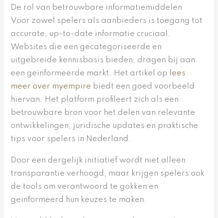
De rol van betrouwbare informatiemiddelen
Voor zowel spelers als aanbieders is toegang tot
accurate, up-to-date informatie cruciaal.
Websites die een gecategoriseerde en
uitgebreide kennisbasis bieden, dragen bij aan
een geïnformeerde markt. Het artikel op
lees
meer over myempire
biedt een goed voorbeeld
hiervan. Het platform profileert zich als een
betrouwbare bron voor het delen van relevante
ontwikkelingen, juridische updates en praktische
tips voor spelers in Nederland.
Door een dergelijk initiatief wordt niet alleen
transparantie verhoogd, maar krijgen spelers ook
de tools om verantwoord te gokken en
geïnformeerd hun keuzes te maken.