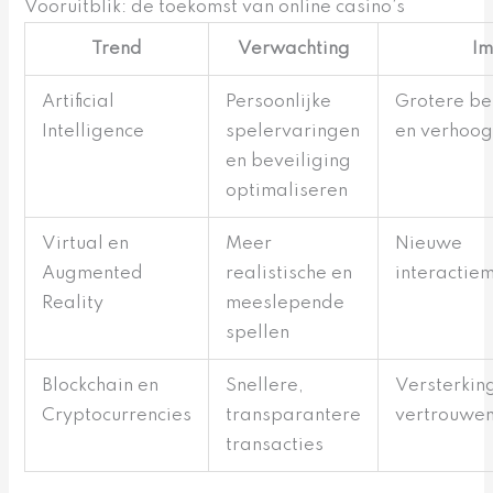
Vooruitblik: de toekomst van online casino’s
Trend
Verwachting
Im
Artificial
Persoonlijke
Grotere be
Intelligence
spelervaringen
en verhoog
en beveiliging
optimaliseren
Virtual en
Meer
Nieuwe
Augmented
realistische en
interactie
Reality
meeslepende
spellen
Blockchain en
Snellere,
Versterkin
Cryptocurrencies
transparantere
vertrouwen
transacties