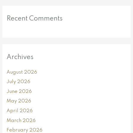
Recent Comments
Archives
August 2026
July 2026
June 2026
May 2026
April 2026
March 2026
February 2026