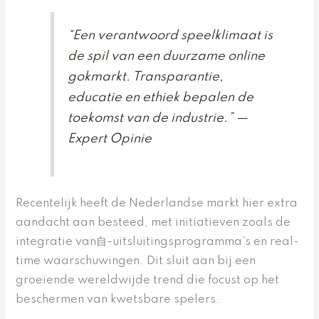
“Een verantwoord speelklimaat is
de spil van een duurzame online
gokmarkt. Transparantie,
educatie en ethiek bepalen de
toekomst van de industrie.” —
Expert Opinie
Recentelijk heeft de Nederlandse markt hier extra
aandacht aan besteed, met initiatieven zoals de
integratie van自-uitsluitingsprogramma’s en real-
time waarschuwingen. Dit sluit aan bij een
groeiende wereldwijde trend die focust op het
beschermen van kwetsbare spelers.