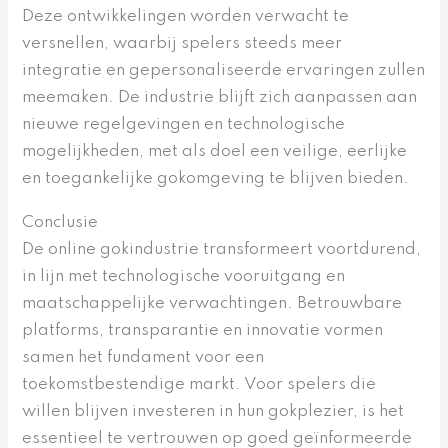
Deze ontwikkelingen worden verwacht te
versnellen, waarbij spelers steeds meer
integratie en gepersonaliseerde ervaringen zullen
meemaken. De industrie blijft zich aanpassen aan
nieuwe regelgevingen en technologische
mogelijkheden, met als doel een veilige, eerlijke
en toegankelijke gokomgeving te blijven bieden.
Conclusie
De online gokindustrie transformeert voortdurend,
in lijn met technologische vooruitgang en
maatschappelijke verwachtingen. Betrouwbare
platforms, transparantie en innovatie vormen
samen het fundament voor een
toekomstbestendige markt. Voor spelers die
willen blijven investeren in hun gokplezier, is het
essentieel te vertrouwen op goed geïnformeerde