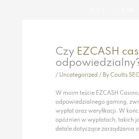
Skip
Home
Our Serv
to
content
Czy
EZCASH cas
odpowiedzialny
/
Uncategorized
/ By
Coutts SE
W moim teście EZCASH Casino, 
odpowiedzialnego gaming, zwr
wypłat oraz weryfikacji. W końc
opóźnień w wypłatach, takich jak
detale dotyczące zarządzania s