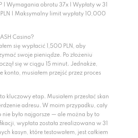
 | Wymagania obrotu 37x | Wypłaty w 31
 PLN | Maksymalny limit wypłaty 10,000
CASH Casino?
łem się wypłacić 1,500 PLN, aby
zymać swoje pieniądze. Po złożeniu
oczął się w ciągu 15 minut. Jednakże,
e konto, musiałem przejść przez proces
to kluczowy etap. Musiałem przesłać skan
rdzenie adresu. W moim przypadku, cały
o nie było najgorsze — ale można by to
ikacji, wypłata została zrealizowana w 31
ych kasyn, które testowałem, jest całkiem