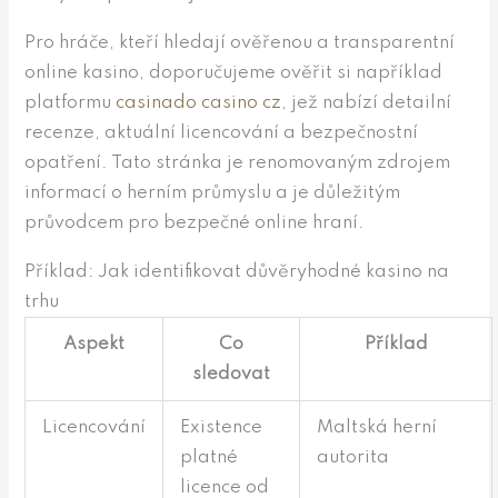
Pro hráče, kteří hledají ověřenou a transparentní
online kasino, doporučujeme ověřit si například
platformu
casinado casino cz
, jež nabízí detailní
recenze, aktuální licencování a bezpečnostní
opatření. Tato stránka je renomovaným zdrojem
informací o herním průmyslu a je důležitým
průvodcem pro bezpečné online hraní.
Příklad: Jak identifikovat důvěryhodné kasino na
trhu
Aspekt
Co
Příklad
sledovat
Licencování
Existence
Maltská herní
platné
autorita
licence od