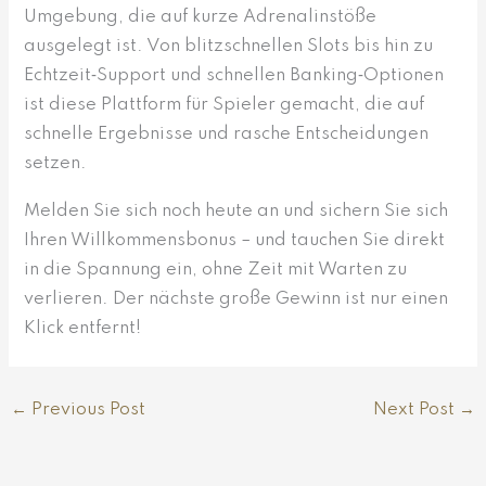
Umgebung, die auf kurze Adrenalinstöße
ausgelegt ist. Von blitzschnellen Slots bis hin zu
Echtzeit‑Support und schnellen Banking‑Optionen
ist diese Plattform für Spieler gemacht, die auf
schnelle Ergebnisse und rasche Entscheidungen
setzen.
Melden Sie sich noch heute an und sichern Sie sich
Ihren Willkommensbonus – und tauchen Sie direkt
in die Spannung ein, ohne Zeit mit Warten zu
verlieren. Der nächste große Gewinn ist nur einen
Klick entfernt!
←
Previous Post
Next Post
→