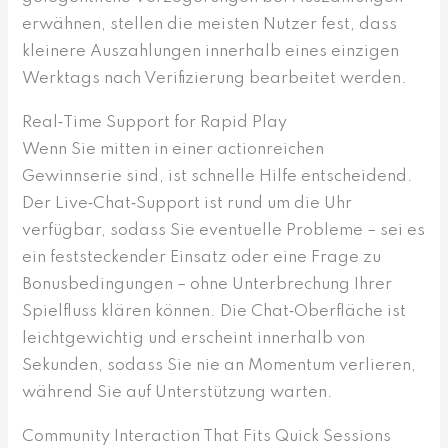
erwähnen, stellen die meisten Nutzer fest, dass
kleinere Auszahlungen innerhalb eines einzigen
Werktags nach Verifizierung bearbeitet werden.
Real‑Time Support for Rapid Play
Wenn Sie mitten in einer actionreichen
Gewinnserie sind, ist schnelle Hilfe entscheidend.
Der Live‑Chat‑Support ist rund um die Uhr
verfügbar, sodass Sie eventuelle Probleme – sei es
ein feststeckender Einsatz oder eine Frage zu
Bonusbedingungen – ohne Unterbrechung Ihrer
Spielfluss klären können. Die Chat‑Oberfläche ist
leichtgewichtig und erscheint innerhalb von
Sekunden, sodass Sie nie an Momentum verlieren,
während Sie auf Unterstützung warten.
Community Interaction That Fits Quick Sessions