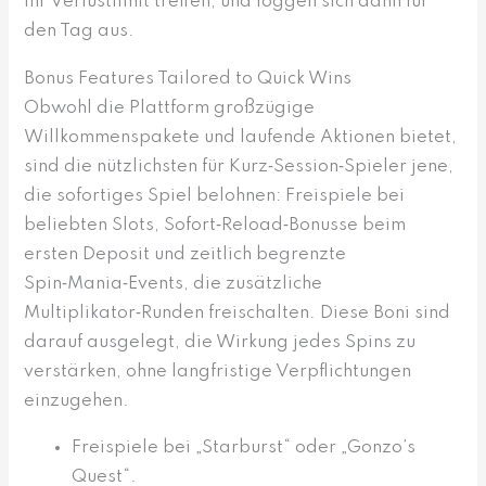
ihr Verlustlimit treffen, und loggen sich dann für
den Tag aus.
Bonus Features Tailored to Quick Wins
Obwohl die Plattform großzügige
Willkommenspakete und laufende Aktionen bietet,
sind die nützlichsten für Kurz‑Session‑Spieler jene,
die sofortiges Spiel belohnen: Freispiele bei
beliebten Slots, Sofort‑Reload‑Bonusse beim
ersten Deposit und zeitlich begrenzte
Spin‑Mania‑Events, die zusätzliche
Multiplikator‑Runden freischalten. Diese Boni sind
darauf ausgelegt, die Wirkung jedes Spins zu
verstärken, ohne langfristige Verpflichtungen
einzugehen.
Freispiele bei „Starburst“ oder „Gonzo’s
Quest“.