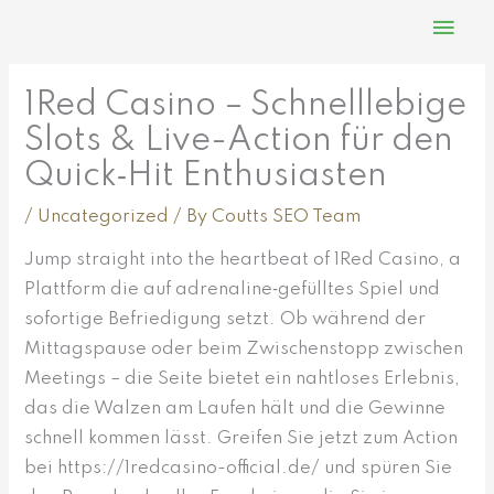
Skip
Mai
to
Men
content
1Red Casino – Schnelllebige
Slots & Live-Action für den
Quick‑Hit Enthusiasten
/
Uncategorized
/ By
Coutts SEO Team
Jump straight into the heartbeat of 1Red Casino, a
Plattform die auf adrenaline‑gefülltes Spiel und
sofortige Befriedigung setzt. Ob während der
Mittagspause oder beim Zwischenstopp zwischen
Meetings – die Seite bietet ein nahtloses Erlebnis,
das die Walzen am Laufen hält und die Gewinne
schnell kommen lässt. Greifen Sie jetzt zum Action
bei https://1redcasino-official.de/ und spüren Sie