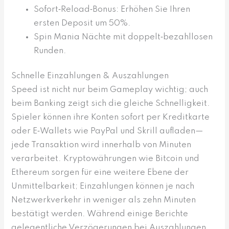
Sofort‑Reload‑Bonus: Erhöhen Sie Ihren
ersten Deposit um 50%.
Spin Mania Nächte mit doppelt‑bezahllosen
Runden.
Schnelle Einzahlungen & Auszahlungen
Speed ist nicht nur beim Gameplay wichtig; auch
beim Banking zeigt sich die gleiche Schnelligkeit.
Spieler können ihre Konten sofort per Kreditkarte
oder E‑Wallets wie PayPal und Skrill aufladen—
jede Transaktion wird innerhalb von Minuten
verarbeitet. Kryptowährungen wie Bitcoin und
Ethereum sorgen für eine weitere Ebene der
Unmittelbarkeit; Einzahlungen können je nach
Netzwerkverkehr in weniger als zehn Minuten
bestätigt werden. Während einige Berichte
gelegentliche Verzögerungen bei Auszahlungen