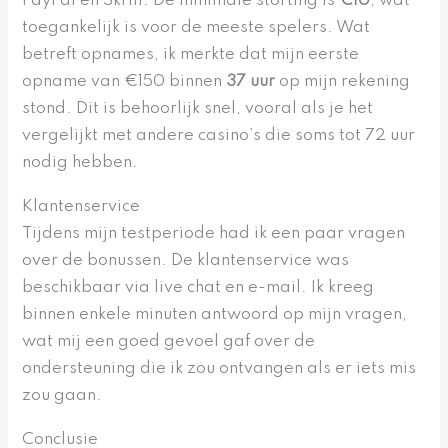
PayPal en Skrill. De minimale storting is
€10
, wat
toegankelijk is voor de meeste spelers. Wat
betreft opnames, ik merkte dat mijn eerste
opname van €150 binnen
37 uur
op mijn rekening
stond. Dit is behoorlijk snel, vooral als je het
vergelijkt met andere casino’s die soms tot 72 uur
nodig hebben.
Klantenservice
Tijdens mijn testperiode had ik een paar vragen
over de bonussen. De klantenservice was
beschikbaar via live chat en e-mail. Ik kreeg
binnen enkele minuten antwoord op mijn vragen,
wat mij een goed gevoel gaf over de
ondersteuning die ik zou ontvangen als er iets mis
zou gaan.
Conclusie