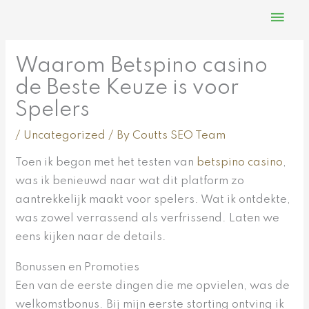
Skip
Mai
to
Men
content
Waarom Betspino casino
de Beste Keuze is voor
Spelers
/
Uncategorized
/ By
Coutts SEO Team
Toen ik begon met het testen van
betspino casino
,
was ik benieuwd naar wat dit platform zo
aantrekkelijk maakt voor spelers. Wat ik ontdekte,
was zowel verrassend als verfrissend. Laten we
eens kijken naar de details.
Bonussen en Promoties
Een van de eerste dingen die me opvielen, was de
welkomstbonus. Bij mijn eerste storting ontving ik