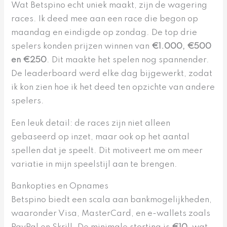
Wat Betspino echt uniek maakt, zijn de wagering
races. Ik deed mee aan een race die begon op
maandag en eindigde op zondag. De top drie
spelers konden prijzen winnen van
€1.000, €500
en €250
. Dit maakte het spelen nog spannender.
De leaderboard werd elke dag bijgewerkt, zodat
ik kon zien hoe ik het deed ten opzichte van andere
spelers.
Een leuk detail: de races zijn niet alleen
gebaseerd op inzet, maar ook op het aantal
spellen dat je speelt. Dit motiveert me om meer
variatie in mijn speelstijl aan te brengen.
Bankopties en Opnames
Betspino biedt een scala aan bankmogelijkheden,
waaronder Visa, MasterCard, en e-wallets zoals