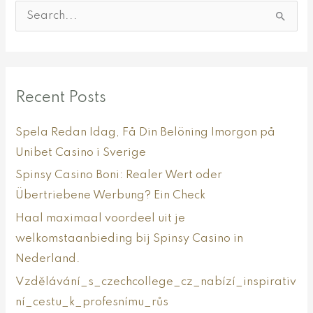
S
e
a
r
Recent Posts
c
h
Spela Redan Idag, Få Din Belöning Imorgon på
f
Unibet Casino i Sverige
o
Spinsy Casino Boni: Realer Wert oder
r
Übertriebene Werbung? Ein Check
:
Haal maximaal voordeel uit je
welkomstaanbieding bij Spinsy Casino in
Nederland.
Vzdělávání_s_czechcollege_cz_nabízí_inspirativ
ní_cestu_k_profesnímu_růs