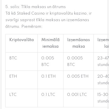
5. solis: Tīkla maksas un ātrums
Tā kā Staked Casino ir kriptovalūtu kazino, ir
svarīgi saprast tīkla maksas un izņemšanas
ātrumu. Piemēram:
Kriptovalūta
Minimālā
Izņemšanas
Izņem
iemaksa
maksa
la
BTC
0.005
0.0005
23-4
BTC
BTC
stund
ETH
0.1 ETH
0.005 ETH
20-4
stund
LTC
0.1 LTC
0.001 LTC
15-30
stund