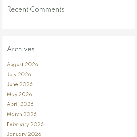
Recent Comments
Archives
August 2026
July 2026
June 2026
May 2026
April 2026
March 2026
February 2026
January 2026