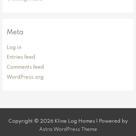
Meta
Log in
Entries feed
Comments feed
WordPress.org
Copyright © 2026
Kline Log Homes
| Powered by
Astra WordPress Theme