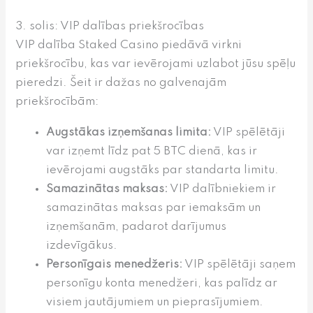
3. solis: VIP dalības priekšrocības
VIP dalība Staked Casino piedāvā virkni
priekšrocību, kas var ievērojami uzlabot jūsu spēļu
pieredzi. Šeit ir dažas no galvenajām
priekšrocībām:
Augstākas izņemšanas limita:
VIP spēlētāji
var izņemt līdz pat 5 BTC dienā, kas ir
ievērojami augstāks par standarta limitu.
Samazinātas maksas:
VIP dalībniekiem ir
samazinātas maksas par iemaksām un
izņemšanām, padarot darījumus
izdevīgākus.
Personīgais menedžeris:
VIP spēlētāji saņem
personīgu konta menedžeri, kas palīdz ar
visiem jautājumiem un pieprasījumiem.