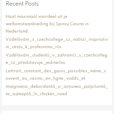
Recent Posts
c
h
Haal maximaal voordeel uit je
f
welkomstaanbieding bij Spinsy Casino in
o
Nederland.
r
Vzdělávání_s_czechcollege_cz_nabízí_inspirativ
:
ní_cestu_k_profesnímu_růs
Vzdělávání_studentů_v_zahraničí_s_czechcolleg
e_cz_představuje_jedinečno
Lattrait_constant_des_gains_possibles_mène_s
ouvent_au_casino_en_ligne_vodds_et
Imaginația_debordantă_și_acțiunea_palpitantă_
te_așteaptă_în_chicken_road