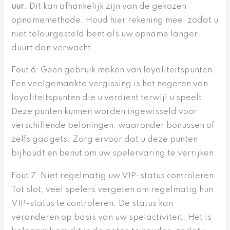
uur
. Dit kan afhankelijk zijn van de gekozen
opnamemethode. Houd hier rekening mee, zodat u
niet teleurgesteld bent als uw opname langer
duurt dan verwacht.
Fout 6: Geen gebruik maken van loyaliteitspunten
Een veelgemaakte vergissing is het negeren van
loyaliteitspunten die u verdient terwijl u speelt.
Deze punten kunnen worden ingewisseld voor
verschillende beloningen, waaronder bonussen of
zelfs gadgets. Zorg ervoor dat u deze punten
bijhoudt en benut om uw spelervaring te verrijken.
Fout 7: Niet regelmatig uw VIP-status controleren
Tot slot, veel spelers vergeten om regelmatig hun
VIP-status te controleren. De status kan
veranderen op basis van uw spelactiviteit. Het is