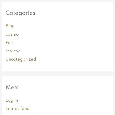
Categories
Blog
casino
Post
review
Uncategorized
Meta
Log in
Entries feed