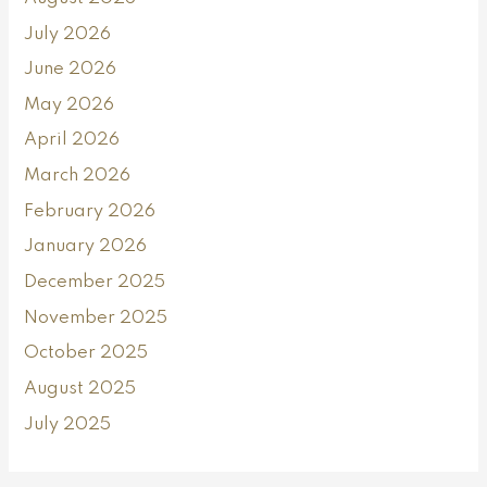
July 2026
June 2026
May 2026
April 2026
March 2026
February 2026
January 2026
December 2025
November 2025
October 2025
August 2025
July 2025