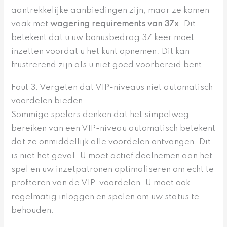
aantrekkelijke aanbiedingen zijn, maar ze komen
vaak met
wagering requirements van 37x
. Dit
betekent dat u uw bonusbedrag 37 keer moet
inzetten voordat u het kunt opnemen. Dit kan
frustrerend zijn als u niet goed voorbereid bent.
Fout 3: Vergeten dat VIP-niveaus niet automatisch
voordelen bieden
Sommige spelers denken dat het simpelweg
bereiken van een VIP-niveau automatisch betekent
dat ze onmiddellijk alle voordelen ontvangen. Dit
is niet het geval. U moet actief deelnemen aan het
spel en uw inzetpatronen optimaliseren om echt te
profiteren van de VIP-voordelen. U moet ook
regelmatig inloggen en spelen om uw status te
behouden.