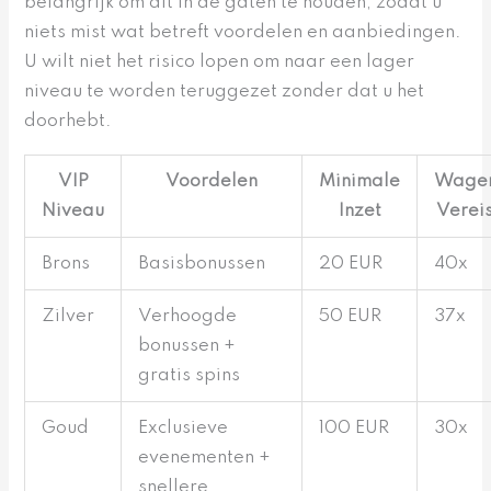
belangrijk om dit in de gaten te houden, zodat u
niets mist wat betreft voordelen en aanbiedingen.
U wilt niet het risico lopen om naar een lager
niveau te worden teruggezet zonder dat u het
doorhebt.
VIP
Voordelen
Minimale
Wager
Niveau
Inzet
Verei
Brons
Basisbonussen
20 EUR
40x
Zilver
Verhoogde
50 EUR
37x
bonussen +
gratis spins
Goud
Exclusieve
100 EUR
30x
evenementen +
snellere