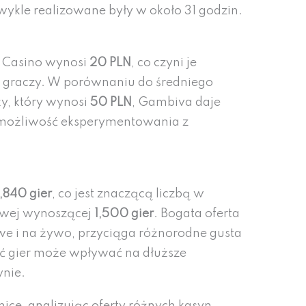
ykle realizowane były w około 31 godzin.
 Casino wynosi
20 PLN
, co czyni je
 graczy. W porównaniu do średniego
y, który wynosi
50 PLN
, Gambiva daje
i możliwość eksperymentowania z
1,840 gier
, co jest znaczącą liczbą w
owej wynoszącej
1,500 gier
. Bogata oferta
owe i na żywo, przyciąga różnorodne gusta
ść gier może wpływać na dłuższe
ynie.
ice, analizując oferty różnych kasyn.