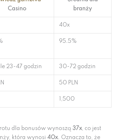
Casino
branży
40x
%
95.5%
le 23-47 godzin
30-72 godzin
LN
50 PLN
1,500
rotu dla bonusów wynoszą
37x
, co jest
anży, która wynosi
40x
. Oznacza to, że