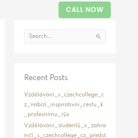
CALL NOW
t Us
Contact Us
S
e
a
r
Recent Posts
c
h
Vzdělávání_s_czechcollege_c
f
z_nabízí_inspirativní_cestu_k
o
_profesnímu_růs
r
Vzdělávání_studentů_v_zahra
:
ničí_s_czechcollege_cz_předst