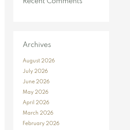
Recent Comments
Archives
August 2026
July 2026
June 2026
May 2026
April 2026
March 2026
February 2026