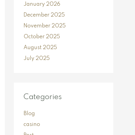
January 2026
December 2025
November 2025
October 2025
August 2025
July 2025
Categories
Blog
casino