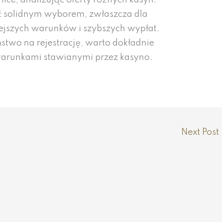
ć solidnym wyborem, zwłaszcza dla
niejszych warunków i szybszych wypłat.
stwo na rejestrację, warto dokładnie
warunkami stawianymi przez kasyno.
Next Post