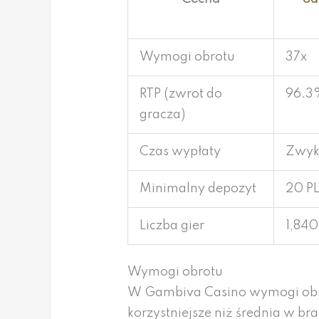
Wymogi obrotu
37x
RTP (zwrot do
96.3
gracza)
Czas wypłaty
Zwyk
Minimalny depozyt
20 P
Liczba gier
1,840
Wymogi obrotu
W Gambiva Casino wymogi ob
korzystniejsze niż średnia w br