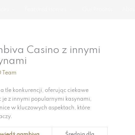
ices
Featured Homes
Our Process
Abou
iva Casino z innymi
ynami
O Team
 tle konkurencji, oferując ciekawe
 je z innymi popularnymi kasynami,
ice w kluczowych aspektach, które
aczy.
wiedź gambiva
Średnia dla