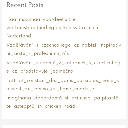
Recent Posts
c
h
Haal maximaal voordeel uit je
f
welkomstaanbieding bij Spinsy Casino in
o
Nederland.
r
Vzdělávání_s_czechcollege_cz_nabízí_inspirativ
:
ní_cestu_k_profesnímu_růs
Vzdělávání_studentů_v_zahraničí_s_czechcolleg
e_cz_představuje_jedinečno
Lattrait_constant_des_gains_possibles_mène_s
ouvent_au_casino_en_ligne_vodds_et
Imaginația_debordantă_și_acțiunea_palpitantă_
te_așteaptă_în_chicken_road