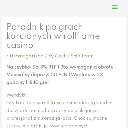
Skip
Mai
to
Men
content
Poradnik po grach
karcianych w rollflame
casino
/
Uncategorized
/ By
Coutts SEO Team
Na szybko: 96.3% RTP | 35x wymagania obrotu |
Minimalny depozyt 50 PLN | Wypłaty w 23
godziny | 1840 gier
Werdykt
Gry karciane w
rollflame
casino oferują solidne
doświadczenie dla graczy poszukujących
profesjonalizmu oraz jakości. Choć są mocne
strony, nie brakuje również pewnych