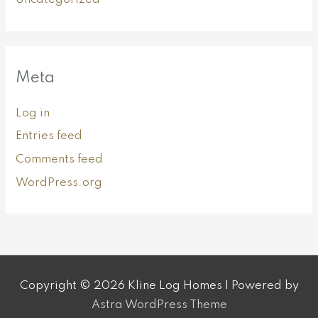
Meta
Log in
Entries feed
Comments feed
WordPress.org
Copyright © 2026
Kline Log Homes
| Powered by
Astra WordPress Theme