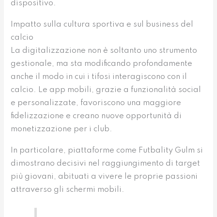
dispositivo.
Impatto sulla cultura sportiva e sul business del
calcio
La digitalizzazione non è soltanto uno strumento
gestionale, ma sta modificando profondamente
anche il modo in cui i tifosi interagiscono con il
calcio. Le app mobili, grazie a funzionalità social
e personalizzate, favoriscono una maggiore
fidelizzazione e creano nuove opportunità di
monetizzazione per i club.
In particolare, piattaforme come Futbality Gulm si
dimostrano decisivi nel raggiungimento di target
più giovani, abituati a vivere le proprie passioni
attraverso gli schermi mobili.