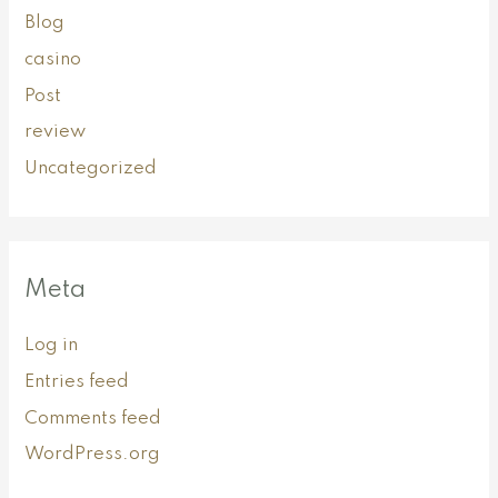
Blog
casino
Post
review
Uncategorized
Meta
Log in
Entries feed
Comments feed
WordPress.org