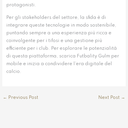
protagonisti.
Per gli stakeholders del settore, la sfida è di
integrare queste tecnologie in modo sostenibile,
puntando sempre a una esperienza più ricca e
coinvolgente per i tifosi e una gestione più
efficiente per i club. Per esplorare le potenzialità
di questa piattaforma, scarica Futbality Gulm per
mobile e inizia a condividere l’era digitale del
calcio.
←
Previous Post
Next Post
→