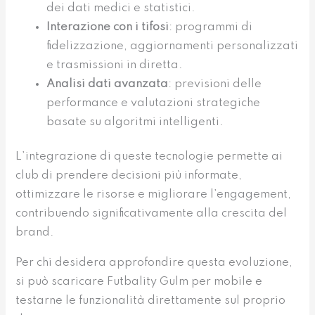
dei dati medici e statistici.
Interazione con i tifosi
: programmi di
fidelizzazione, aggiornamenti personalizzati
e trasmissioni in diretta.
Analisi dati avanzata
: previsioni delle
performance e valutazioni strategiche
basate su algoritmi intelligenti.
L’integrazione di queste tecnologie permette ai
club di prendere decisioni più informate,
ottimizzare le risorse e migliorare l’engagement,
contribuendo significativamente alla crescita del
brand.
Per chi desidera approfondire questa evoluzione,
si può scaricare Futbality Gulm per mobile e
testarne le funzionalità direttamente sul proprio