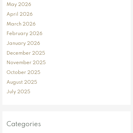
May 2026
April 2026
March 2026
February 2026
January 2026
December 2025
November 2025
October 2025
August 2025
July 2025
Categories