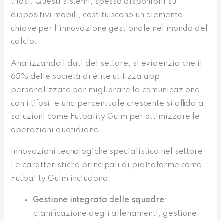
tifosi. Questi sistemi, spesso disponibili su
dispositivi mobili, costituiscono un elemento
chiave per l’innovazione gestionale nel mondo del
calcio.
Analizzando i dati del settore, si evidenzia che il
65% delle società di élite utilizza app
personalizzate per migliorare la comunicazione
con i tifosi, e una percentuale crescente si affida a
soluzioni come Futbality Gulm per ottimizzare le
operazioni quotidiane.
Innovazioni tecnologiche specialistico nel settore
Le caratteristiche principali di piattaforme come
Futbality Gulm includono:
Gestione integrata delle squadre
:
pianificazione degli allenamenti, gestione