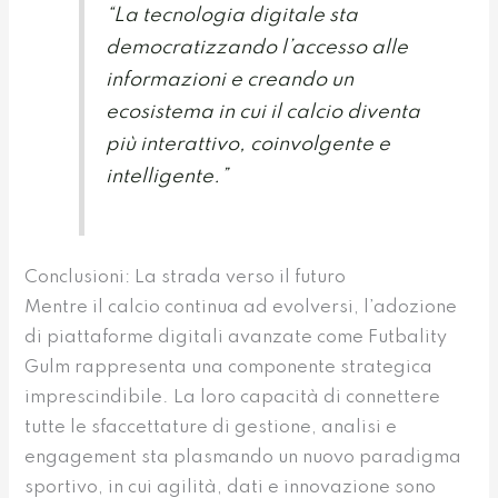
“La tecnologia digitale sta
democratizzando l’accesso alle
informazioni e creando un
ecosistema in cui il calcio diventa
più interattivo, coinvolgente e
intelligente.”
Conclusioni: La strada verso il futuro
Mentre il calcio continua ad evolversi, l’adozione
di piattaforme digitali avanzate come Futbality
Gulm rappresenta una componente strategica
imprescindibile. La loro capacità di connettere
tutte le sfaccettature di gestione, analisi e
engagement sta plasmando un nuovo paradigma
sportivo, in cui agilità, dati e innovazione sono