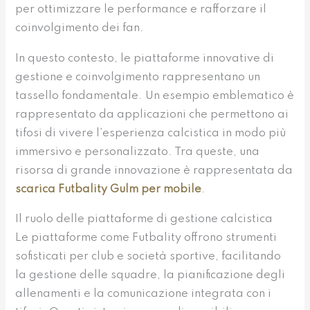
per ottimizzare le performance e rafforzare il
coinvolgimento dei fan.
In questo contesto, le piattaforme innovative di
gestione e coinvolgimento rappresentano un
tassello fondamentale. Un esempio emblematico è
rappresentato da applicazioni che permettono ai
tifosi di vivere l’esperienza calcistica in modo più
immersivo e personalizzato. Tra queste, una
risorsa di grande innovazione è rappresentata da
scarica Futbality Gulm per mobile
.
Il ruolo delle piattaforme di gestione calcistica
Le piattaforme come Futbality offrono strumenti
sofisticati per club e società sportive, facilitando
la gestione delle squadre, la pianificazione degli
allenamenti e la comunicazione integrata con i