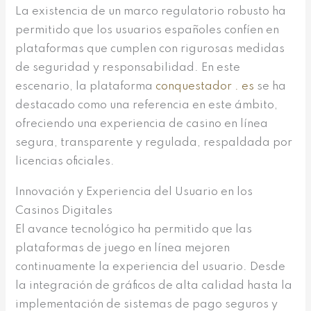
La existencia de un marco regulatorio robusto ha
permitido que los usuarios españoles confíen en
plataformas que cumplen con rigurosas medidas
de seguridad y responsabilidad. En este
escenario, la plataforma
conquestador . es
se ha
destacado como una referencia en este ámbito,
ofreciendo una experiencia de casino en línea
segura, transparente y regulada, respaldada por
licencias oficiales.
Innovación y Experiencia del Usuario en los
Casinos Digitales
El avance tecnológico ha permitido que las
plataformas de juego en línea mejoren
continuamente la experiencia del usuario. Desde
la integración de gráficos de alta calidad hasta la
implementación de sistemas de pago seguros y