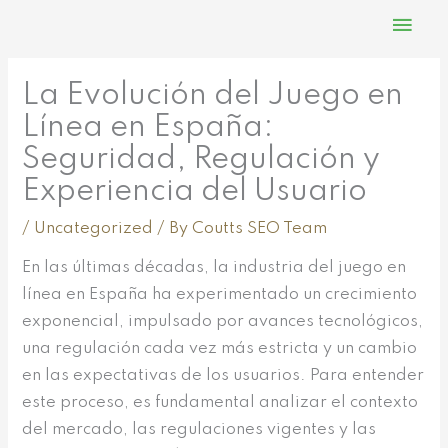
Skip
Mai
to
Men
content
La Evolución del Juego en
Línea en España:
Seguridad, Regulación y
Experiencia del Usuario
/
Uncategorized
/ By
Coutts SEO Team
En las últimas décadas, la industria del juego en
línea en España ha experimentado un crecimiento
exponencial, impulsado por avances tecnológicos,
una regulación cada vez más estricta y un cambio
en las expectativas de los usuarios. Para entender
este proceso, es fundamental analizar el contexto
del mercado, las regulaciones vigentes y las