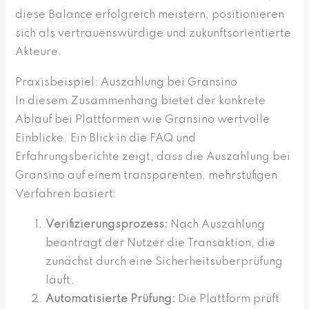
diese Balance erfolgreich meistern, positionieren
sich als vertrauenswürdige und zukunftsorientierte
Akteure.
Praxisbeispiel: Auszahlung bei Gransino
In diesem Zusammenhang bietet der konkrete
Ablauf bei Plattformen wie Gransino wertvolle
Einblicke. Ein Blick in die FAQ und
Erfahrungsberichte zeigt, dass die Auszahlung bei
Gransino auf einem transparenten, mehrstufigen
Verfahren basiert:
Verifizierungsprozess:
Nach Auszahlung
beantragt der Nutzer die Transaktion, die
zunächst durch eine Sicherheitsüberprüfung
läuft.
Automatisierte Prüfung:
Die Plattform prüft