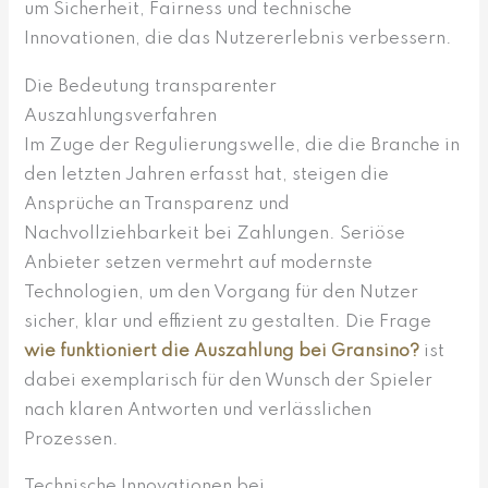
um Sicherheit, Fairness und technische
Innovationen, die das Nutzererlebnis verbessern.
Die Bedeutung transparenter
Auszahlungsverfahren
Im Zuge der Regulierungswelle, die die Branche in
den letzten Jahren erfasst hat, steigen die
Ansprüche an Transparenz und
Nachvollziehbarkeit bei Zahlungen. Seriöse
Anbieter setzen vermehrt auf modernste
Technologien, um den Vorgang für den Nutzer
sicher, klar und effizient zu gestalten. Die Frage
wie funktioniert die Auszahlung bei Gransino?
ist
dabei exemplarisch für den Wunsch der Spieler
nach klaren Antworten und verlässlichen
Prozessen.
Technische Innovationen bei