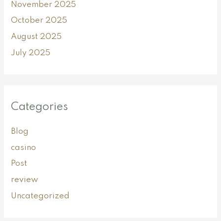
November 2025
October 2025
August 2025
July 2025
Categories
Blog
casino
Post
review
Uncategorized