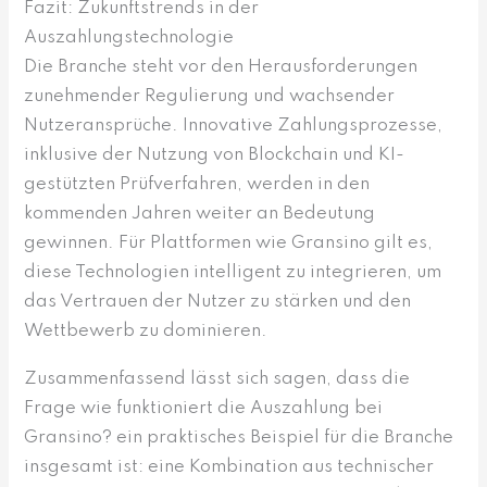
Fazit: Zukunftstrends in der
Auszahlungstechnologie
Die Branche steht vor den Herausforderungen
zunehmender Regulierung und wachsender
Nutzeransprüche. Innovative Zahlungsprozesse,
inklusive der Nutzung von Blockchain und KI-
gestützten Prüfverfahren, werden in den
kommenden Jahren weiter an Bedeutung
gewinnen. Für Plattformen wie Gransino gilt es,
diese Technologien intelligent zu integrieren, um
das Vertrauen der Nutzer zu stärken und den
Wettbewerb zu dominieren.
Zusammenfassend lässt sich sagen, dass die
Frage wie funktioniert die Auszahlung bei
Gransino? ein praktisches Beispiel für die Branche
insgesamt ist: eine Kombination aus technischer