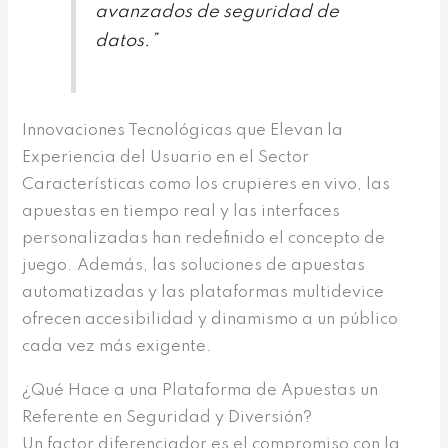
avanzados de seguridad de
datos.”
Innovaciones Tecnológicas que Elevan la
Experiencia del Usuario en el Sector
Características como los crupieres en vivo, las
apuestas en tiempo real y las interfaces
personalizadas han redefinido el concepto de
juego. Además, las soluciones de apuestas
automatizadas y las plataformas multidevice
ofrecen accesibilidad y dinamismo a un público
cada vez más exigente.
¿Qué Hace a una Plataforma de Apuestas un
Referente en Seguridad y Diversión?
Un factor diferenciador es el compromiso con la