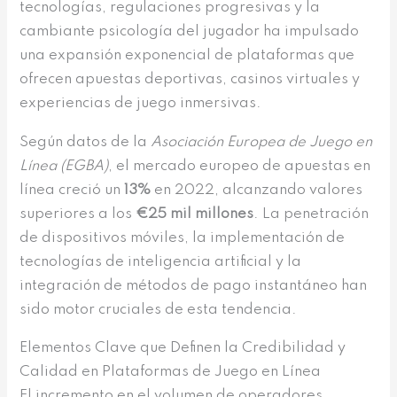
tecnologías, regulaciones progresivas y la
cambiante psicología del jugador ha impulsado
una expansión exponencial de plataformas que
ofrecen apuestas deportivas, casinos virtuales y
experiencias de juego inmersivas.
Según datos de la
Asociación Europea de Juego en
Línea (EGBA)
, el mercado europeo de apuestas en
línea creció un
13%
en 2022, alcanzando valores
superiores a los
€25 mil millones
. La penetración
de dispositivos móviles, la implementación de
tecnologías de inteligencia artificial y la
integración de métodos de pago instantáneo han
sido motor cruciales de esta tendencia.
Elementos Clave que Definen la Credibilidad y
Calidad en Plataformas de Juego en Línea
El incremento en el volumen de operadores