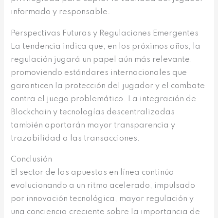
informado y responsable.
Perspectivas Futuras y Regulaciones Emergentes
La tendencia indica que, en los próximos años, la
regulación jugará un papel aún más relevante,
promoviendo estándares internacionales que
garanticen la protección del jugador y el combate
contra el juego problemático. La integración de
Blockchain y tecnologías descentralizadas
también aportarán mayor transparencia y
trazabilidad a las transacciones.
Conclusión
El sector de las apuestas en línea continúa
evolucionando a un ritmo acelerado, impulsado
por innovación tecnológica, mayor regulación y
una conciencia creciente sobre la importancia de