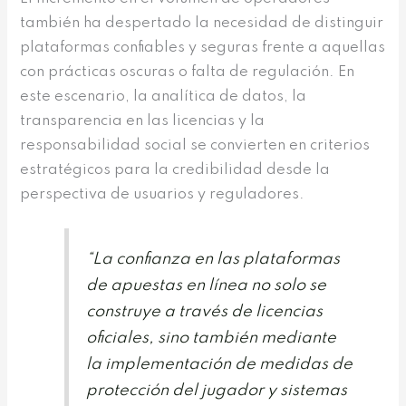
también ha despertado la necesidad de distinguir
plataformas confiables y seguras frente a aquellas
con prácticas oscuras o falta de regulación. En
este escenario, la analítica de datos, la
transparencia en las licencias y la
responsabilidad social se convierten en criterios
estratégicos para la credibilidad desde la
perspectiva de usuarios y reguladores.
“La confianza en las plataformas
de apuestas en línea no solo se
construye a través de licencias
oficiales, sino también mediante
la implementación de medidas de
protección del jugador y sistemas