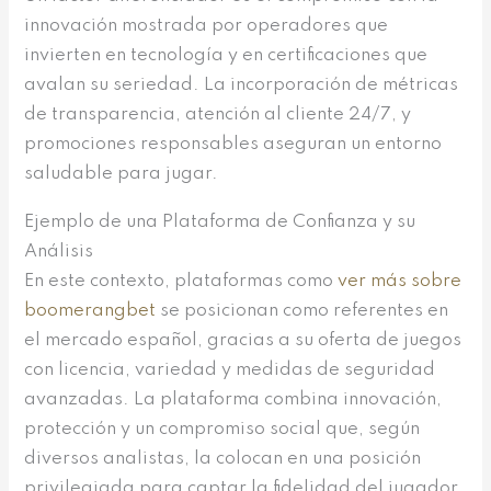
innovación mostrada por operadores que
invierten en tecnología y en certificaciones que
avalan su seriedad. La incorporación de métricas
de transparencia, atención al cliente 24/7, y
promociones responsables aseguran un entorno
saludable para jugar.
Ejemplo de una Plataforma de Confianza y su
Análisis
En este contexto, plataformas como
ver más sobre
boomerangbet
se posicionan como referentes en
el mercado español, gracias a su oferta de juegos
con licencia, variedad y medidas de seguridad
avanzadas. La plataforma combina innovación,
protección y un compromiso social que, según
diversos analistas, la colocan en una posición
privilegiada para captar la fidelidad del jugador