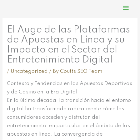
Skip
Mai
to
Men
content
El Auge de las Plataformas
de Apuestas en Línea y su
Impacto en el Sector del
Entretenimiento Digital
/
Uncategorized
/ By
Coutts SEO Team
Contexto y Tendencias en las Apuestas Deportivas
y de Casino en la Era Digital
En la última década, la transición hacia el entorno
digital ha transformado radicalmente cómo los
consumidores acceden y disfrutan del
entretenimiento, en particular en el ámbito de las
apuestas en línea. La convergencia de