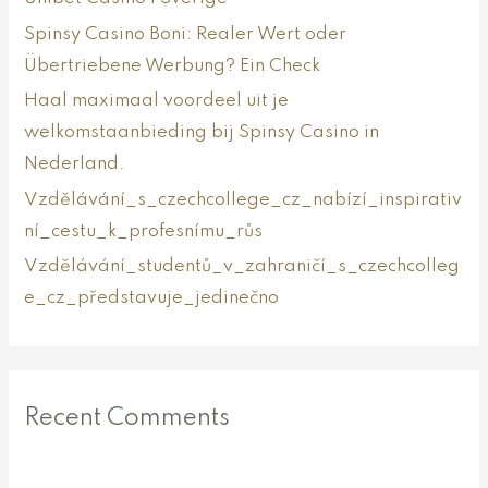
o
Spinsy Casino Boni: Realer Wert oder
r
Übertriebene Werbung? Ein Check
:
Haal maximaal voordeel uit je
welkomstaanbieding bij Spinsy Casino in
Nederland.
Vzdělávání_s_czechcollege_cz_nabízí_inspirativ
ní_cestu_k_profesnímu_růs
Vzdělávání_studentů_v_zahraničí_s_czechcolleg
e_cz_představuje_jedinečno
Recent Comments