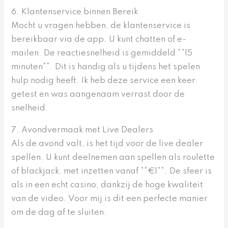
6. Klantenservice binnen Bereik
Mocht u vragen hebben, de klantenservice is
bereikbaar via de app. U kunt chatten of e-
mailen. De reactiesnelheid is gemiddeld **15
minuten**. Dit is handig als u tijdens het spelen
hulp nodig heeft. Ik heb deze service een keer
getest en was aangenaam verrast door de
snelheid.
7. Avondvermaak met Live Dealers
Als de avond valt, is het tijd voor de live dealer
spellen. U kunt deelnemen aan spellen als roulette
of blackjack, met inzetten vanaf **€1**. De sfeer is
als in een echt casino, dankzij de hoge kwaliteit
van de video. Voor mij is dit een perfecte manier
om de dag af te sluiten.