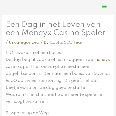
Skip
Mai
to
Men
content
Een Dag in het Leven van
een Moneyx Casino Speler
/
Uncategorized
/ By
Coutts SEO Team
1. Ontwaken met een Bonus
De dag begint vaak met het inloggen in de
moneyx
casino
app. Hier ontvangt u meestal een
dagelijkse bonus. Denk aan een bonus van 50% tot
€100 op uw eerste storting. Dit geeft net dat
beetje extra om de dag goed te starten.
Waarom? Het stimuleert u om meer te spelen en
verhoogt uw kansen.
2. Spelen op de Weg