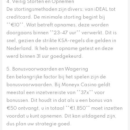
4. Veilig Storten en Opnemen
De stortingsmethoden zijn divers; van iDEAL tot
creditcard. De minimale storting begint bij
**€10**. Wat betreft opnames, deze worden
doorgaans binnen **23-47 uur** verwerkt. Dit is
snel, gezien de strikte KSA-regels die gelden in
Nederland. Ik heb een opname getest en deze
werd binnen 31 uur goedgekeurd.
5. Bonusvoorwaarden en Wagering
Een belangrijke factor bij het spelen zijn de
bonusvoorwaarden. Bij Moneyx Casino geldt
meestal een inzetvereiste van **37x** voor
bonussen. Dit houdt in dat als u een bonus van
€50 ontvangt, u in totaal **€1.850** moet inzetten
voordat u kunt opnemen. Dit kan uitdagend zijn,
dus plan uw strategie goed.