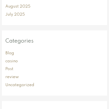
August 2025
July 2025
Categories
Blog
casino
Post
review
Uncategorized