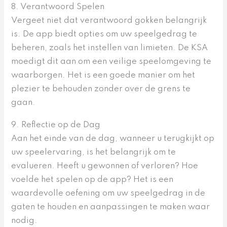
8. Verantwoord Spelen
Vergeet niet dat verantwoord gokken belangrijk
is. De app biedt opties om uw speelgedrag te
beheren, zoals het instellen van limieten. De KSA
moedigt dit aan om een veilige speelomgeving te
waarborgen. Het is een goede manier om het
plezier te behouden zonder over de grens te
gaan.
9. Reflectie op de Dag
Aan het einde van de dag, wanneer u terugkijkt op
uw speelervaring, is het belangrijk om te
evalueren. Heeft u gewonnen of verloren? Hoe
voelde het spelen op de app? Het is een
waardevolle oefening om uw speelgedrag in de
gaten te houden en aanpassingen te maken waar
nodig.