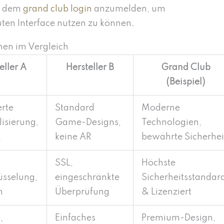
ie dem
grand club login
anzumelden, um
uten Interface nutzen zu können.
rmen im Vergleich
eller A
Hersteller B
Grand Club
(Beispiel)
erte
Standard
Moderne
isierung,
Game-Designs,
Technologien,
R
keine AR
bewährte Sicherhei
SSL,
Höchste
üsselung,
eingeschränkte
Sicherheitsstandar
n
Überprüfung
& Lizenziert
,
Einfaches
Premium-Design,