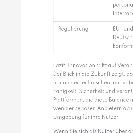
personal
Interfac
Regulierung
EU- un
Deutsch
konfor
Fazit: Innovation trifft auf Ve
Der Blick in die Zukunft zeigt, d
nur an der technischen Innovat
Fähigkeit, Sicherheit und veran
Plattformen, die diese Balance 
weniger seriösen Anbietern ab 
Umgebung für ihre Nutzer.
Wenn Sie sich als Nutzer über d