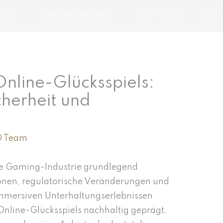
ices
Featured Homes
Our Process
Abou
Online-Glücksspiels:
cherheit und
O Team
die Gaming-Industrie grundlegend
tionen, regulatorische Veränderungen und
immersiven Unterhaltungserlebnissen
Online-Glücksspiels nachhaltig geprägt.