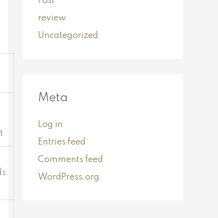
Post
review
Uncategorized
Meta
Log in
t
Entries feed
Comments feed
ds
WordPress.org