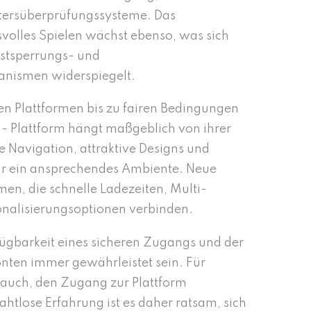
ltersüberprüfungssysteme. Das
volles Spielen wächst ebenso, was sich
bstsperrungs- und
nismen widerspiegelt.
ven Plattformen bis zu fairen Bedingungen
- Plattform hängt maßgeblich von ihrer
ve Navigation, attraktive Designs und
für ein ansprechendes Ambiente. Neue
men, die schnelle Ladezeiten, Multi-
onalisierungsoptionen verbinden.
rfügbarkeit eines sicheren Zugangs und der
nten immer gewährleistet sein. Für
s auch, den Zugang zur Plattform
ahtlose Erfahrung ist es daher ratsam, sich