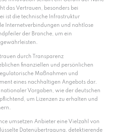
ht das Vertrauen, besonders bei
i ist die technische Infrastruktur
elle Internetverbindungen und nahtlose
ndpfeiler der Branche, um ein
 gewährleisten.
rtrauen durch Transparenz
blichen finanziellen und persönlichen
n regulatorische Maßnahmen und
ment eines nachhaltigen Angebots dar.
 nationaler Vorgaben, wie der deutschen
rpflichtend, um Lizenzen zu erhalten und
hern.
ce umsetzen Anbieter eine Vielzahl von
üsselte Datenübertragung, detektierende