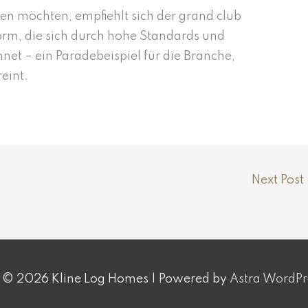
en möchten, empfiehlt sich der grand club
tform, die sich durch hohe Standards und
et – ein Paradebeispiel für die Branche,
eint.
Next Post
t © 2026
Kline Log Homes
| Powered by
Astra WordP