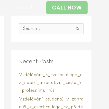
CALL NOW
t Us
Contact Us
S
e
a
r
Recent Posts
c
h
Vzdělávání_s_czechcollege_c
f
z_nabízí_inspirativní_cestu_k
o
_profesnímu_růs
r
Vzdělávání_studentů_v_zahra
:
ničí_s_czechcollege_cz_předst