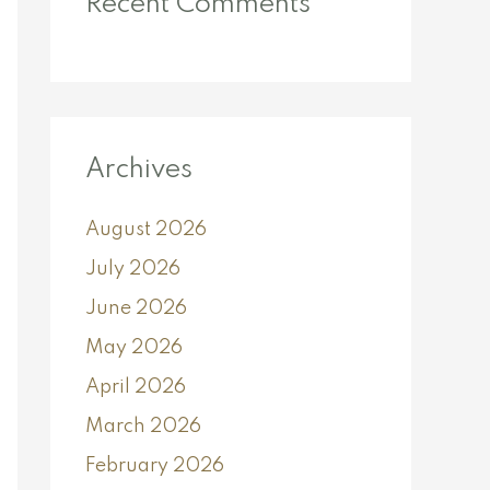
Recent Comments
Archives
August 2026
July 2026
June 2026
May 2026
April 2026
March 2026
February 2026