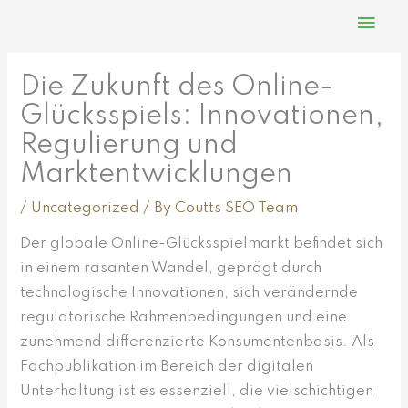
Skip
Mai
to
Men
content
Die Zukunft des Online-
Glücksspiels: Innovationen,
Regulierung und
Marktentwicklungen
/
Uncategorized
/ By
Coutts SEO Team
Der globale Online-Glücksspielmarkt befindet sich
in einem rasanten Wandel, geprägt durch
technologische Innovationen, sich verändernde
regulatorische Rahmenbedingungen und eine
zunehmend differenzierte Konsumentenbasis. Als
Fachpublikation im Bereich der digitalen
Unterhaltung ist es essenziell, die vielschichtigen