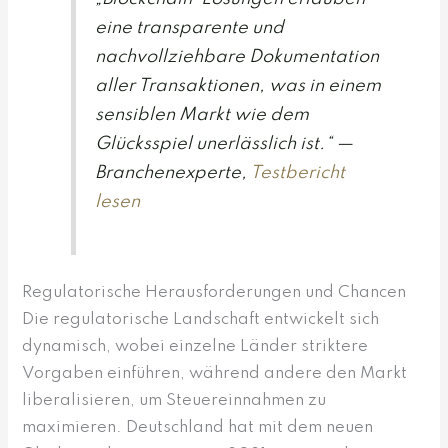
eine transparente und
nachvollziehbare Dokumentation
aller Transaktionen, was in einem
sensiblen Markt wie dem
Glücksspiel unerlässlich ist.“ —
Branchenexperte,
Testbericht
lesen
Regulatorische Herausforderungen und Chancen
Die regulatorische Landschaft entwickelt sich
dynamisch, wobei einzelne Länder striktere
Vorgaben einführen, während andere den Markt
liberalisieren, um Steuereinnahmen zu
maximieren. Deutschland hat mit dem neuen