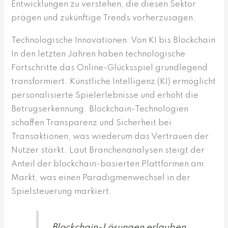
Entwicklungen zu verstehen, die diesen Sektor
prägen und zukünftige Trends vorherzusagen.
Technologische Innovationen: Von KI bis Blockchain
In den letzten Jahren haben technologische
Fortschritte das Online-Glücksspiel grundlegend
transformiert. Künstliche Intelligenz (KI) ermöglicht
personalisierte Spielerlebnisse und erhöht die
Betrugserkennung. Blockchain-Technologien
schaffen Transparenz und Sicherheit bei
Transaktionen, was wiederum das Vertrauen der
Nutzer stärkt. Laut Branchenanalysen steigt der
Anteil der blockchain-basierten Plattformen am
Markt, was einen Paradigmenwechsel in der
Spielsteuerung markiert.
„Blockchain-Lösungen erlauben