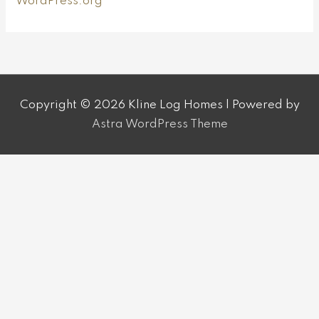
WordPress.org
Copyright © 2026
Kline Log Homes
| Powered by
Astra WordPress Theme