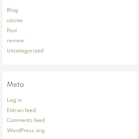
Blog
casino
Post
review
Uncategorized
Meta
Log in
Entries feed
Comments feed
WordPress.org