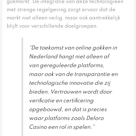
gokmarkt. De integratie van deze technologieën
met strenge regelgeving zorgt ervoor dat de
markt niet alleen veilig, maar ook aantrekkelijk
blijft voor verschillende doelgroepen.
“De toekomst van online gokken in
Nederland hangt niet alleen af
van gereguleerde platforms,
maar ook van de transparantie en
technologische innovatie die zij
bieden. Vertrouwen wordt door
verificatie en certificering
opgebouwd, en dat is precies
waar platforms zoals Deloro
Casino een rol in spelen.”