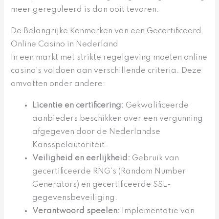
meer gereguleerd is dan ooit tevoren.
De Belangrijke Kenmerken van een Gecertificeerd
Online Casino in Nederland
In een markt met strikte regelgeving moeten online
casino’s voldoen aan verschillende criteria. Deze
omvatten onder andere:
Licentie en certificering:
Gekwalificeerde
aanbieders beschikken over een vergunning
afgegeven door de Nederlandse
Kansspelautoriteit.
Veiligheid en eerlijkheid:
Gebruik van
gecertificeerde RNG’s (Random Number
Generators) en gecertificeerde SSL-
gegevensbeveiliging.
Verantwoord speelen:
Implementatie van