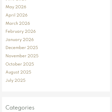
May 2026
April 2026
March 2026
February 2026
January 2026
December 2025
November 2025
October 2025
August 2025
July 2025
Categories