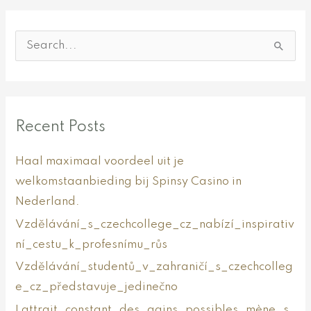
S
e
a
r
Recent Posts
c
h
Haal maximaal voordeel uit je
f
welkomstaanbieding bij Spinsy Casino in
o
Nederland.
r
Vzdělávání_s_czechcollege_cz_nabízí_inspirativ
:
ní_cestu_k_profesnímu_růs
Vzdělávání_studentů_v_zahraničí_s_czechcolleg
e_cz_představuje_jedinečno
Lattrait_constant_des_gains_possibles_mène_s