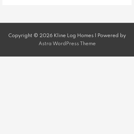
Copyright © 2026
Kline Log Homes
| Powered by
Astra WordPress Theme