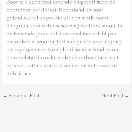
Door te kiezen voor erkende en gecertificeerde
operators, versterken Nederland en haar
gokindustrie hun positie als een markt waar
integriteit en klantbescherming centraal staan. In
de komende jaren zal deze evolutie zich blijven
ontwikkelen, waarbij technologische vooruitgang
en regelgevende strengheid hand in hand gaan —
een evolutie die onlosmakelijk verbonden is met
de voortzetting van een veilige en betrouwbare
gokcultuur.
←
Previous Post
Next Post
→