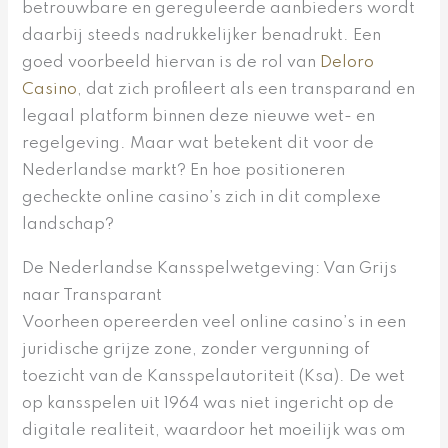
betrouwbare en gereguleerde aanbieders wordt
daarbij steeds nadrukkelijker benadrukt. Een
goed voorbeeld hiervan is de rol van
Deloro
Casino
, dat zich profileert als een transparand en
legaal platform binnen deze nieuwe wet- en
regelgeving. Maar wat betekent dit voor de
Nederlandse markt? En hoe positioneren
gecheckte online casino’s zich in dit complexe
landschap?
De Nederlandse Kansspelwetgeving: Van Grijs
naar Transparant
Voorheen opereerden veel online casino’s in een
juridische grijze zone, zonder vergunning of
toezicht van de Kansspelautoriteit (Ksa). De wet
op kansspelen uit 1964 was niet ingericht op de
digitale realiteit, waardoor het moeilijk was om