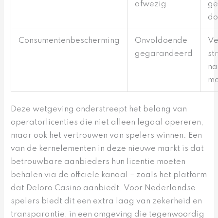
afwezig
ge
do
Consumentenbescherming
Onvoldoende
Ve
gegarandeerd
st
na
mo
Deze wetgeving onderstreept het belang van
operatorlicenties die niet alleen legaal opereren,
maar ook het vertrouwen van spelers winnen. Een
van de kernelementen in deze nieuwe markt is dat
betrouwbare aanbieders hun licentie moeten
behalen via de officiële kanaal – zoals het platform
dat Deloro Casino aanbiedt. Voor Nederlandse
spelers biedt dit een extra laag van zekerheid en
transparantie, in een omgeving die tegenwoordig