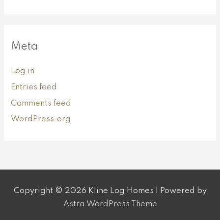
Meta
Log in
Entries feed
Comments feed
WordPress.org
Copyright © 2026
Kline Log Homes
| Powered by
Astra WordPress Theme