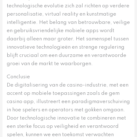
technologische evolutie zich zal richten op verdere
personalisatie, virtual reality en kunstmatige
intelligentie. Het belang van betrouwbare, veilige
en gebruiksvriendelijke mobiele apps wordt
daarbij alleen maar groter. Het samenspel tussen
innovatieve technologieën en strenge regulering
blijft cruciaal om een duurzame en verantwoorde
groei van de markt te waarborgen.
Conclusie
De digitalisering van de casino-industrie, met een
accent op mobiele toepassingen zoals de gem
casino app, illustreert een paradigmaverschuiving
in hoe spelers en operators met gokken omgaan.
Door technologische innovatie te combineren met
een sterke focus op veiligheid en verantwoord
spelen, kunnen we een toekomst verwachten