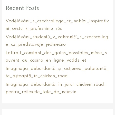
r
Recent Posts
c
h
Vzdělávání_s_czechcollege_cz_nabízí_inspirativ
f
ní_cestu_k_profesnímu_růs
o
Vzdělávání_studentů_v_zahraničí_s_czechcolleg
r
e_cz_představuje_jedinečno
:
Lattrait_constant_des_gains_possibles_mène_s
ouvent_au_casino_en_ligne_vodds_et
Imaginația_debordantă_și_acțiunea_palpitantă_
te_așteaptă_în_chicken_road
Imaginația_debordantă_în_jurul_chicken_road_
pentru_reflexele_tale_de_neînvin