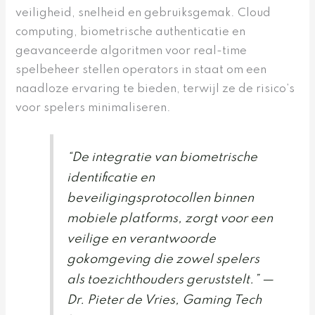
veiligheid, snelheid en gebruiksgemak. Cloud
computing, biometrische authenticatie en
geavanceerde algoritmen voor real-time
spelbeheer stellen operators in staat om een
naadloze ervaring te bieden, terwijl ze de risico’s
voor spelers minimaliseren.
“De integratie van biometrische
identificatie en
beveiligingsprotocollen binnen
mobiele platforms, zorgt voor een
veilige en verantwoorde
gokomgeving die zowel spelers
als toezichthouders geruststelt.” —
Dr. Pieter de Vries, Gaming Tech