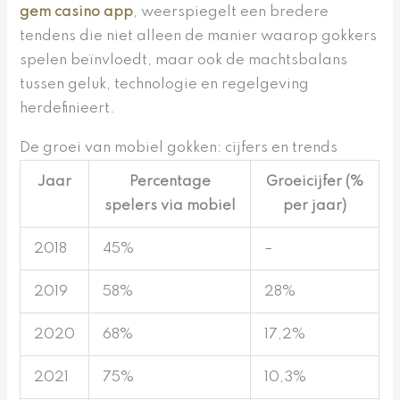
gem casino app
, weerspiegelt een bredere
tendens die niet alleen de manier waarop gokkers
spelen beïnvloedt, maar ook de machtsbalans
tussen geluk, technologie en regelgeving
herdefinieert.
De groei van mobiel gokken: cijfers en trends
Jaar
Percentage
Groeicijfer (%
spelers via mobiel
per jaar)
2018
45%
–
2019
58%
28%
2020
68%
17,2%
2021
75%
10,3%