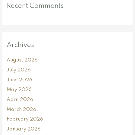
Recent Comments
Archives
August 2026
July 2026
June 2026
May 2026
April 2026
March 2026
February 2026
January 2026