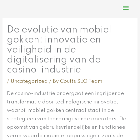
Skip
Mai
to
Men
content
De evolutie van mobiel
gokken: innovatie en
veiligheid in de
digitalisering van de
casino-industrie
/
Uncategorized
/ By
Coutts SEO Team
De casino-industrie ondergaat een ingrijpende
transformatie door technologische innovatie,
waarbij mobiel gokken centraal staat in de
strategieën van toonaangevende operators. De
opkomst van gebruiksvriendelijke en Functioneel
verantwoorde mobiele toepassingen, zoals de