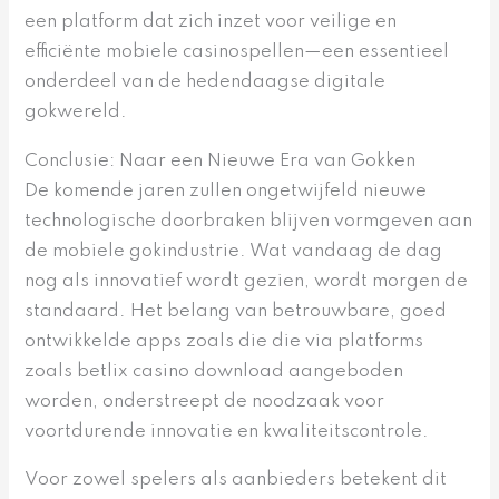
een platform dat zich inzet voor veilige en
efficiënte mobiele casinospellen—een essentieel
onderdeel van de hedendaagse digitale
gokwereld.
Conclusie: Naar een Nieuwe Era van Gokken
De komende jaren zullen ongetwijfeld nieuwe
technologische doorbraken blijven vormgeven aan
de mobiele gokindustrie. Wat vandaag de dag
nog als innovatief wordt gezien, wordt morgen de
standaard. Het belang van betrouwbare, goed
ontwikkelde apps zoals die die via platforms
zoals betlix casino download aangeboden
worden, onderstreept de noodzaak voor
voortdurende innovatie en kwaliteitscontrole.
Voor zowel spelers als aanbieders betekent dit