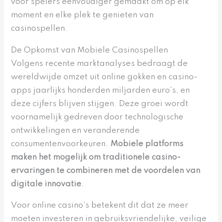
voor spelers eenvoudiger gemaakt om op elk
moment en elke plek te genieten van
casinospellen.
De Opkomst van Mobiele Casinospellen
Volgens recente marktanalyses bedraagt de
wereldwijde omzet uit online gokken en casino-
apps jaarlijks honderden miljarden euro’s, en
deze cijfers blijven stijgen. Deze groei wordt
voornamelijk gedreven door technologische
ontwikkelingen en veranderende
consumentenvoorkeuren.
Mobiele platforms
maken het mogelijk om traditionele casino-
ervaringen te combineren met de voordelen van
digitale innovatie
.
Voor online casino’s betekent dit dat ze meer
moeten investeren in gebruiksvriendelijke, veilige