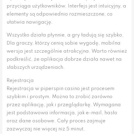
przyciąga użytkowników. Interfejs jest intuicyjny, a
elementy są odpowiednio rozmieszczone, co
ułatwia nawigację.
Wszystko działa płynnie, a gry ładują się szybko.
Dla graczy, którzy cenią sobie wygodę, mobilna
wersja jest szczególnie atrakcyjna. Warto również
podkreślić, że aplikacja dobrze działa nawet na
słabszych urządzeniach.
Rejestracja
Rejestracja w piperspin casino jest procesem
szybkim i prostym. Można to zrobić zarówno
przez aplikację, jak i przeglądarkę. Wymagana
jest podstawowa informacja, jak e-mail, hasło
oraz dane osobowe. Cały proces zajmuje
zazwyczaj nie więcej niż 5 minut.