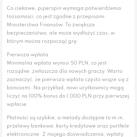
Co ciekawe, piperspin wymaga potwierdzenia
tożsamości, co jest zgodne z przepisami
Ministerstwa Finansów. To zwiększa
bezpieczeństwo, ale może wydłużyć czas, w
którym można rozpocząć grę.
Pierwsza wpłata
Minimalna wpłata wynosi 50 PLN, co jest
rozsądne, zwłaszcza dla nowych graczy. Warto
zaznaczyć, że pierwsza wpłata często wiąże się z
bonusami. Na przykład, nowi użytkownicy mogą
liczyć na 100% bonus do 1,000 PLN przy pierwszej
wpłacie.
Płatności są szybkie, a metody dostępne to m.in.
przelewy bankowe, karty kredytowe oraz portfele
elektroniczne. Z mojego doświadczenia, wpłaty