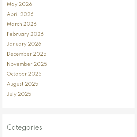
May 2026
April 2026
March 2026
February 2026
January 2026
December 2025
November 2025
October 2025
August 2025
July 2025
Categories