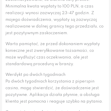
Minimalna kwota wypłaty to 100 PLN, a czas
realizacji wynosi zazwyczaj 23-47 godzin. Z
mojego doświadczenia, wypłaty są zazwyczaj
realizowane w dolnej granicy tego przedziału, co
jest pozytywnym zaskoczeniem.
Warto pamiętać, że przed dokonaniem wypłaty
konieczne jest zweryfikowanie tożsamości, co
może wydłużyć czas oczekiwania, ale jest
standardową procedurą w branży.
Werdykt po dwóch tygodniach
Po dwóch tygodniach korzystania z piperspin
casino, mogę stwierdzić, że doświadczenie jest
pozytywne. Aplikacja działa płynnie, a obsługa
klienta jest pomocna i reaguje szybko na pytania.