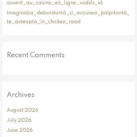
ouvent_au_casino_en_ligne_vodds_et
Imaginația_debordantă_și_acțiunea_palpitantă_
te_așteaptă_în_chicken_road
Recent Comments
Archives
August 2026
July 2026
June 2026