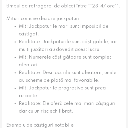
timpul de retragere, de obicei între **23-47 ore**.
Mituri comune despre jackpoturi
Mit: Jackpoturile mari sunt imposibil de
câștigat.
Realitate: Jackpoturile sunt câștigabile, iar
mulți jucători au dovedit acest lucru.
Mit: Numerele câștigătoare sunt complet
aleatorii.
Realitate: Deși jocurile sunt aleatorii, unele
au scheme de plată mai favorabile.
Mit: Jackpoturile progresive sunt prea
riscante.
Realitate: Ele oferă cele mai mari câștiguri,
dar cu un risc echilibrat.
Exemplu de câștiguri notabile