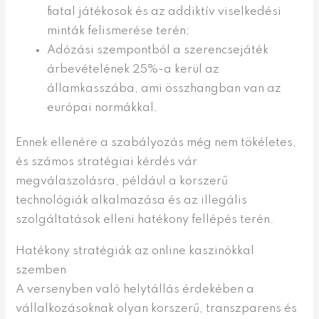
fiatal játékosok és az addiktív viselkedési
minták felismerése terén;
Adózási szempontból a szerencsejáték
árbevételének 25%-a kerül az
államkasszába, ami összhangban van az
európai normákkal.
Ennek ellenére a szabályozás még nem tökéletes,
és számos stratégiai kérdés vár
megválaszolásra, például a korszerű
technológiák alkalmazása és az illegális
szolgáltatások elleni hatékony fellépés terén.
Hatékony stratégiák az online kaszinókkal
szemben
A versenyben való helytállás érdekében a
vállalkozásoknak olyan korszerű, transzparens és