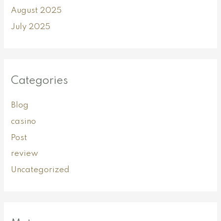
August 2025
July 2025
Categories
Blog
casino
Post
review
Uncategorized