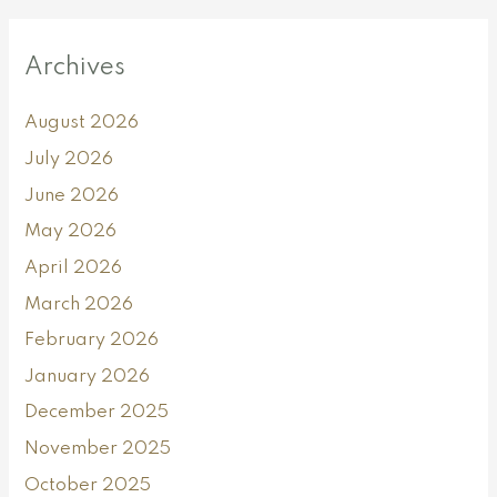
Archives
August 2026
July 2026
June 2026
May 2026
April 2026
March 2026
February 2026
January 2026
December 2025
November 2025
October 2025