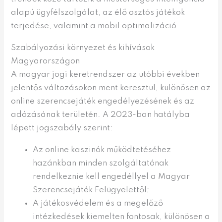
alapú ügyfélszolgálat, az élő osztós játékok
terjedése, valamint a mobil optimalizáció.
Szabályozási környezet és kihívások
Magyarországon
A magyar jogi keretrendszer az utóbbi években
jelentős változásokon ment keresztül, különösen az
online szerencsejáték engedélyezésének és az
adózásának területén. A 2023-ban hatályba
lépett jogszabály szerint:
Az online kaszinók működtetéséhez
hazánkban minden szolgáltatónak
rendelkeznie kell engedéllyel a Magyar
Szerencsejáték Felügyelettől;
A játékosvédelem és a megelőző
intézkedések kiemelten fontosak, különösen a