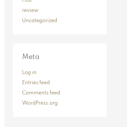
Post
review
Uncategorized
Meta
Log in
Entries feed
Comments feed
WordPress.org