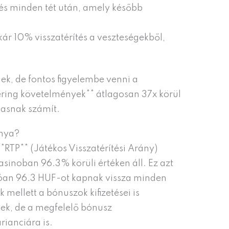
s minden tét után, amely később
akár 10% visszatérítés a veszteségekből,
ek, de fontos figyelembe venni a
agering követelmények** átlagosan 37x körül
asnak számít.
ánya?
**RTP** (Játékos Visszatérítési Arány)
sinoban 96.3% körüli értéken áll. Ez azt
atóan 96.3 HUF-ot kapnak vissza minden
 mellett a bónuszok kifizetései is
ek, de a megfelelő bónusz
rianciára is.