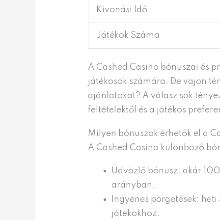
Kivonási Idő
Játékok Száma
A Cashed Casino bónuszai és pr
játékosok számára. De vajon tén
ajánlatokat? A válasz sok ténye
feltételektől és a játékos prefere
Milyen bónuszok érhetők el a 
A Cashed Casino különböző bónu
Üdvözlő bónusz: akár 10
arányban.
Ingyenes pörgetések: heti
játékokhoz.