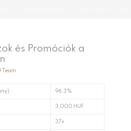
ices
Featured Homes
Our Process
Abou
zok és Promóciók a
n
O Team
ány)
96.3%
3,000 HUF
37x