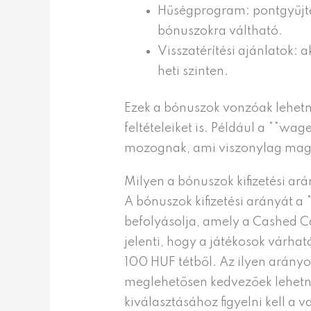
Hűségprogram: pontgyűjté
bónuszokra váltható.
Visszatérítési ajánlatok: 
heti szinten.
Ezek a bónuszok vonzóak lehetn
feltételeiket is. Például a **w
mozognak, ami viszonylag mag
Milyen a bónuszok kifizetési ar
A bónuszok kifizetési arányát a 
befolyásolja, amely a Cashed Ca
jelenti, hogy a játékosok várh
100 HUF tétből. Az ilyen arányok
meglehetősen kedvezőek lehetn
kiválasztásához figyelni kell a va