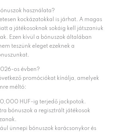
bónuszok használata?
tesen kockázatokkal is járhat. A magas
t a játékosoknak sokáig kell játszaniuk
ak. Ezen kívül a bónuszok általában
 nem teszünk eleget ezeknek a
bónuszunkat.
2026-os évben?
vetkező promóciókat kínálja, amelyek
mre méltó:
00,000 HUF-ig terjedő jackpotok.
a bónuszok a regisztrált játékosok
szanak.
dául ünnepi bónuszok karácsonykor és