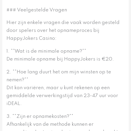
### Veelgestelde Vragen
Hier zijn enkele vragen die vaak worden gesteld
door spelers over het opnameproces bij
HappyJokers Casino:
1. **Wat is de minimale opname?**
De minimale opname bij HappyJokers is €20.
2. **Hoe lang duurt het om mijn winsten op te
nemen?**
Dit kan variëren, maar u kunt rekenen op een
gemiddelde verwerkingstijd van 23-47 uur voor
iDEAL.
3. **Zijn er opnamekosten?**
Afhankelijk van de methode kunnen er