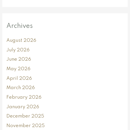
Archives
August 2026
July 2026
June 2026
May 2026
April 2026
March 2026
February 2026
January 2026
December 2025
November 2025