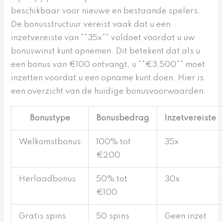
beschikbaar voor nieuwe en bestaande spelers.
De bonusstructuur vereist vaak dat u een
inzetvereiste van **35x** voldoet voordat u uw
bonuswinst kunt opnemen. Dit betekent dat als u
een bonus van €100 ontvangt, u **€3,500** moet
inzetten voordat u een opname kunt doen. Hier is
een overzicht van de huidige bonusvoorwaarden:
Bonustype
Bonusbedrag
Inzetvereiste
Welkomstbonus
100% tot
35x
€200
Herlaadbonus
50% tot
30x
€100
Gratis spins
50 spins
Geen inzet